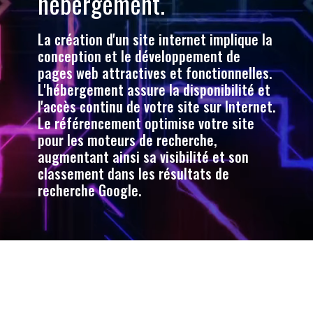
hébergement.
La création d'un site internet implique la
conception et le développement de
pages web attractives et fonctionnelles.
L'hébergement assure la disponibilité et
l'accès continu de votre site sur Internet.
Le référencement optimise votre site
pour les moteurs de recherche,
augmentant ainsi sa visibilité et son
classement dans les résultats de
recherche Google.