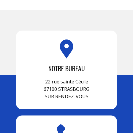
NOTRE BUREAU
22 rue sainte Cécile
67100 STRASBOURG
SUR RENDEZ-VOUS