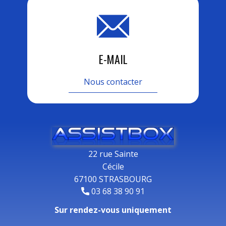
E-MAIL
Nous contacter
22 rue Sainte
Cécile
67100 STRASBOURG
03 68 38 90 91
Sur rendez-vous uniquement