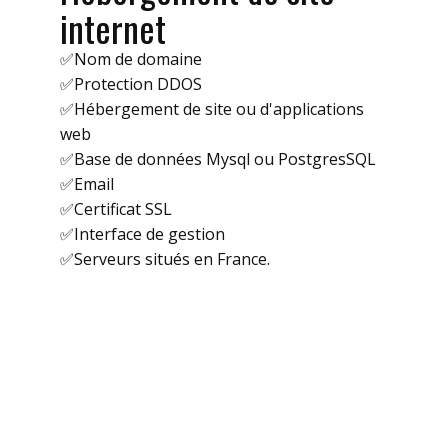
internet
✅Nom de domaine
✅Protection DDOS
✅Hébergement de site ou d'applications
web
✅Base de données Mysql ou PostgresSQL
✅Email
✅Certificat SSL
✅Interface de gestion
✅Serveurs situés en France.