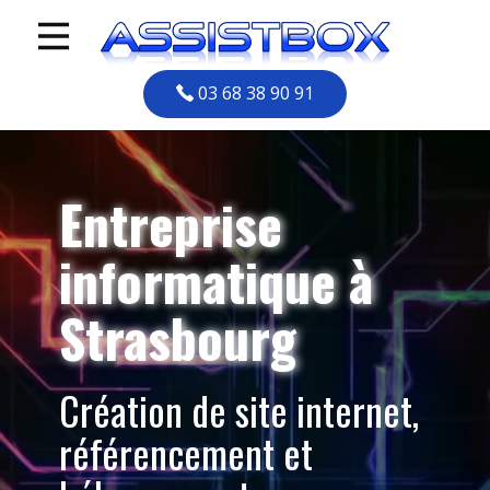
03 68 38 90 91
Entreprise
informatique à
Strasbourg
Création de site internet,
référencement et