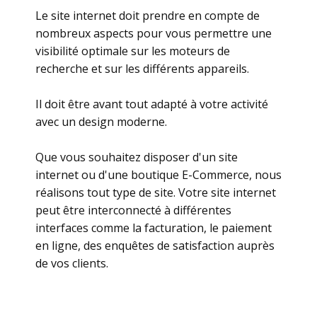
Le site internet doit prendre en compte de
nombreux aspects pour vous permettre une
visibilité optimale sur les moteurs de
recherche et sur les différents appareils.
Il doit être avant tout adapté à votre activité
avec un design moderne.
Que vous souhaitez disposer d'un site
internet ou d'une boutique E-Commerce, nous
réalisons tout type de site. Votre site internet
peut être interconnecté à différentes
interfaces comme la facturation, le paiement
en ligne, des enquêtes de satisfaction auprès
de vos clients.