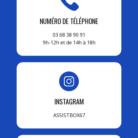
NUMÉRO DE TÉLÉPHONE
03 68 38 90 91
9h-12h et de 14h à 18h
INSTAGRAM
ASSISTBOX67