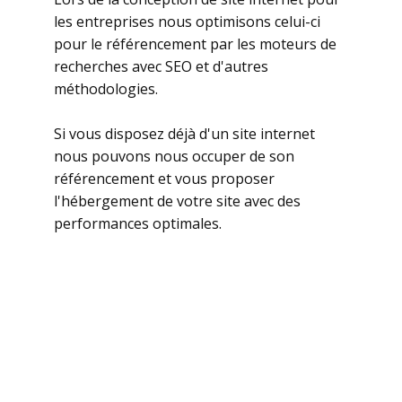
les entreprises nous optimisons celui-ci
pour le référencement par les moteurs de
recherches avec SEO et d'autres
méthodologies.
Si vous disposez déjà d'un site internet
nous pouvons nous occuper de son
référencement et vous proposer
l'hébergement de votre site avec des
performances optimales.