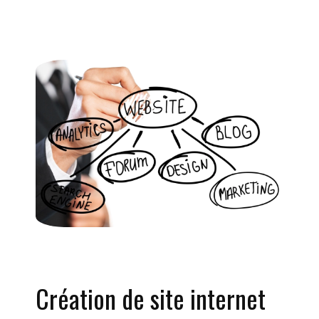
Création de site internet