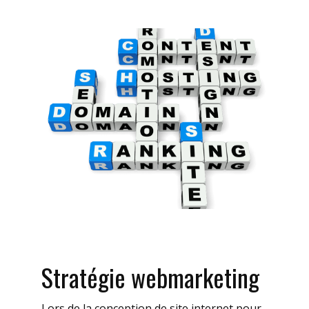
Stratégie webmarketing
Lors de la conception de site internet pour