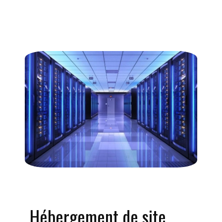
Hébergement de site