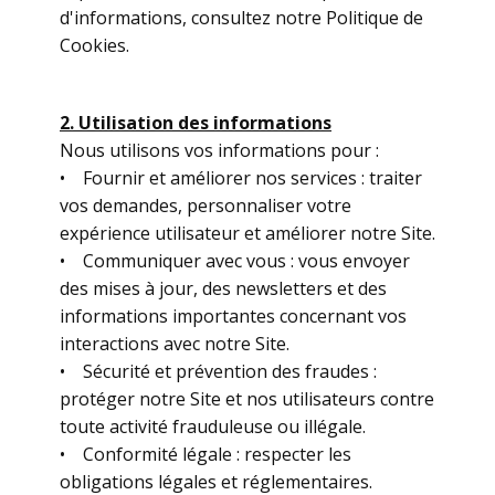
d'informations, consultez notre Politique de
Cookies.
2. Utilisation des informations
Nous utilisons vos informations pour :
• Fournir et améliorer nos services : traiter
vos demandes, personnaliser votre
expérience utilisateur et améliorer notre Site.
• Communiquer avec vous : vous envoyer
des mises à jour, des newsletters et des
informations importantes concernant vos
interactions avec notre Site.
• Sécurité et prévention des fraudes :
protéger notre Site et nos utilisateurs contre
toute activité frauduleuse ou illégale.
• Conformité légale : respecter les
obligations légales et réglementaires.