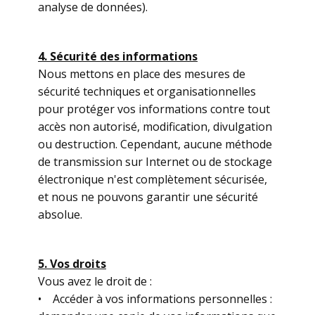
analyse de données).
4. Sécurité des informations
Nous mettons en place des mesures de
sécurité techniques et organisationnelles
pour protéger vos informations contre tout
accès non autorisé, modification, divulgation
ou destruction. Cependant, aucune méthode
de transmission sur Internet ou de stockage
électronique n'est complètement sécurisée,
et nous ne pouvons garantir une sécurité
absolue.
5. Vos droits
Vous avez le droit de :
• Accéder à vos informations personnelles :