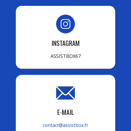
INSTAGRAM
ASSISTBOX67
E-MAIL
contact@assistbox.fr