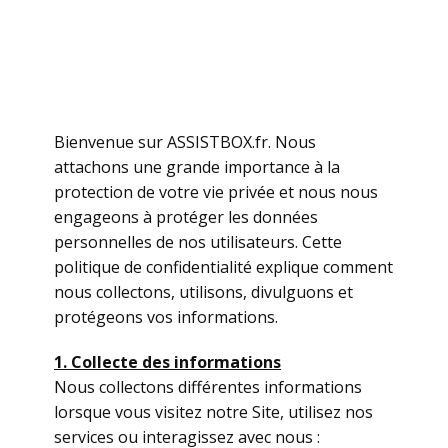
Bienvenue sur ASSISTBOX.fr. Nous
attachons une grande importance à la
protection de votre vie privée et nous nous
engageons à protéger les données
personnelles de nos utilisateurs. Cette
politique de confidentialité explique comment
nous collectons, utilisons, divulguons et
protégeons vos informations.
1. Collecte des informations
Nous collectons différentes informations
lorsque vous visitez notre Site, utilisez nos
services ou interagissez avec nous :