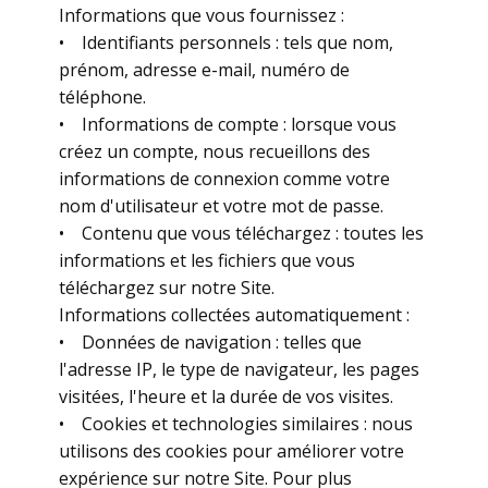
Informations que vous fournissez :
• Identifiants personnels : tels que nom,
prénom, adresse e-mail, numéro de
téléphone.
• Informations de compte : lorsque vous
créez un compte, nous recueillons des
informations de connexion comme votre
nom d'utilisateur et votre mot de passe.
• Contenu que vous téléchargez : toutes les
informations et les fichiers que vous
téléchargez sur notre Site.
Informations collectées automatiquement :
• Données de navigation : telles que
l'adresse IP, le type de navigateur, les pages
visitées, l'heure et la durée de vos visites.
• Cookies et technologies similaires : nous
utilisons des cookies pour améliorer votre
expérience sur notre Site. Pour plus