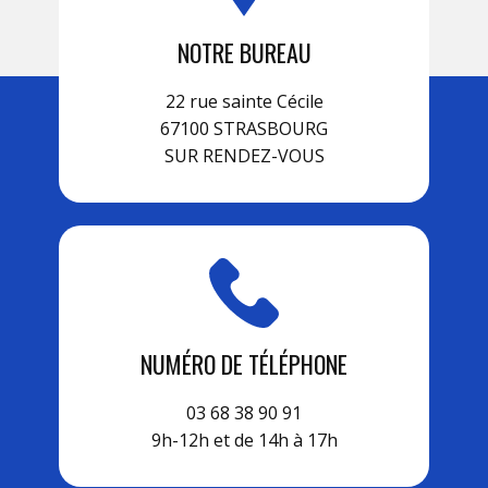
NOTRE BUREAU
22 rue sainte Cécile
67100 STRASBOURG
SUR RENDEZ-VOUS
NUMÉRO DE TÉLÉPHONE
03 68 38 90 91
9h-12h et de 14h à 17h