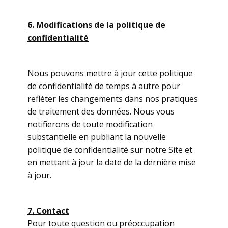
6. Modifications de la politique de
confidentialité
Nous pouvons mettre à jour cette politique
de confidentialité de temps à autre pour
refléter les changements dans nos pratiques
de traitement des données. Nous vous
notifierons de toute modification
substantielle en publiant la nouvelle
politique de confidentialité sur notre Site et
en mettant à jour la date de la dernière mise
à jour.
7. Contact
Pour toute question ou préoccupation