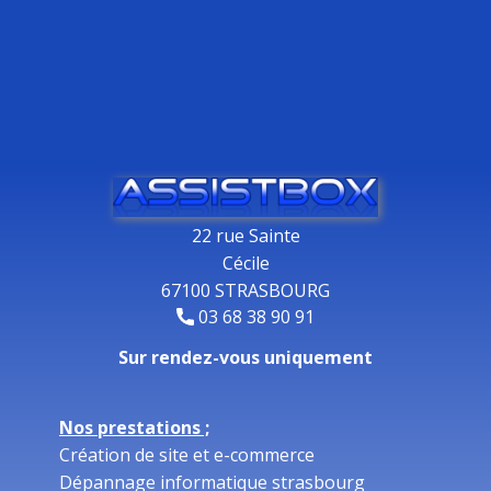
22 rue Sainte
Cécile
67100 STRASBOURG
03 68 38 90 91
Sur rendez-vous uniquement
Nos prestations ;
Création de site et e-commerce
Dépannage informatique strasbourg