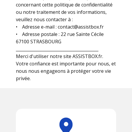
concernant cette politique de confidentialité
ou notre traitement de vos informations,
veuillez nous contacter à :
• Adresse e-mail :
contact@assistbox.fr
• Adresse postale : 22 rue Sainte Cécile
67100 STRASBOURG
________________________________________
Merci d'utiliser notre site ASSISTBOX.fr.
Votre confiance est importante pour nous, et
nous nous engageons à protéger votre vie
privée.