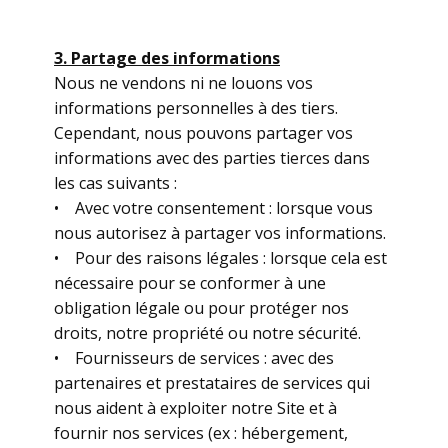
3. Partage des informations
Nous ne vendons ni ne louons vos
informations personnelles à des tiers.
Cependant, nous pouvons partager vos
informations avec des parties tierces dans
les cas suivants :
• Avec votre consentement : lorsque vous
nous autorisez à partager vos informations.
• Pour des raisons légales : lorsque cela est
nécessaire pour se conformer à une
obligation légale ou pour protéger nos
droits, notre propriété ou notre sécurité.
• Fournisseurs de services : avec des
partenaires et prestataires de services qui
nous aident à exploiter notre Site et à
fournir nos services (ex : hébergement,