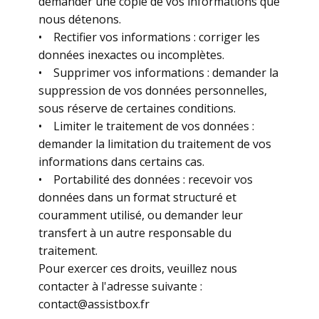
demander une copie de vos informations que
nous détenons.
• Rectifier vos informations : corriger les
données inexactes ou incomplètes.
• Supprimer vos informations : demander la
suppression de vos données personnelles,
sous réserve de certaines conditions.
• Limiter le traitement de vos données :
demander la limitation du traitement de vos
informations dans certains cas.
• Portabilité des données : recevoir vos
données dans un format structuré et
couramment utilisé, ou demander leur
transfert à un autre responsable du
traitement.
Pour exercer ces droits, veuillez nous
contacter à l'adresse suivante :
contact@assistbox.fr